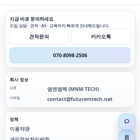
지금 바로 문의하세요
도입 상담 · 견적 · AS · 교육까지 빠르게 안내해드립니다.
견적문의
카카오톡
070-8098-2506
회사 정보
상호
엠엔엠텍
(
MNM TECH
)
이메일
contact@futuremtech.net
정책
이용약관
개인정보처리방침