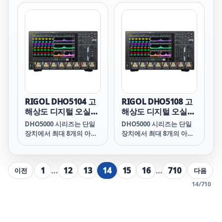
여, 전력 순서 테스트, 3상
여, 전력 순서 테스트, 3상
전력 분석, 모터 테스트, 3
전력 분석, 모터 테스트, 3
세대 반도체 테스트 등 다
세대 반도체 테스트 등 다
양한 다채널 테스트 응용
양한 다채널 테스트 응용
프로그램을 처리할 수 있습
프로그램을 처리할 수 있습
니다.
니다.
RIGOL DHO5104 고
RIGOL DHO5108 고
해상도 디지털 오실로
해상도 디지털 오실로
스코프
스코프
DHO5000 시리즈는 단일
DHO5000 시리즈는 단일
장치에서 최대 8개의 아날
장치에서 최대 8개의 아날
로그 입력 채널을 제공하
로그 입력 채널을 제공하
여, 전력 순서 테스트, 3상
여, 전력 순서 테스트, 3상
전력 분석, 모터 테스트, 3
전력 분석, 모터 테스트, 3
1
…
12
13
14
15
16
…
710
이전
다음
세대 반도체 테스트 등 다
세대 반도체 테스트 등 다
양한 다채널 테스트 응용
양한 다채널 테스트 응용
14
/
710
프로그램을 처리할 수 있습
프로그램을 처리할 수 있습
니다.
니다.