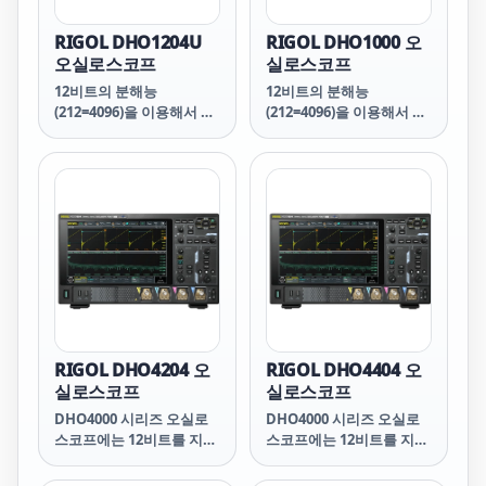
RIGOL DHO1204U
RIGOL DHO1000 오
오실로스코프
실로스코프
12비트의 분해능
12비트의 분해능
(212=4096)을 이용해서 신
(212=4096)을 이용해서 신
호의 세부적인 정보까지 확
호의 세부적인 정보까지 확
인이 가능합니다.
인이 가능합니다.
RIGOL DHO4204 오
RIGOL DHO4404 오
실로스코프
실로스코프
DHO4000 시리즈 오실로
DHO4000 시리즈 오실로
스코프에는 12비트를 지원
스코프에는 12비트를 지원
하는 RIGOL의 2세대
하는 RIGOL의 2세대
"Centarus: 칩셋이 장착
"Centarus: 칩셋이 장착