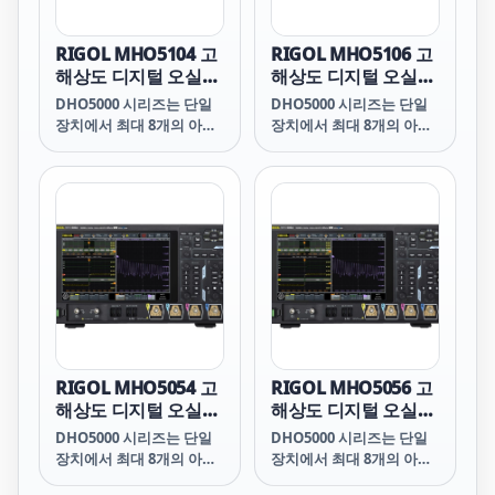
RIGOL MHO5104 고
RIGOL MHO5106 고
해상도 디지털 오실로
해상도 디지털 오실로
스코프
스코프
DHO5000 시리즈는 단일
DHO5000 시리즈는 단일
장치에서 최대 8개의 아날
장치에서 최대 8개의 아날
로그 입력 채널을 제공하
로그 입력 채널을 제공하
여, 전력 순서 테스트, 3상
여, 전력 순서 테스트, 3상
전력 분석, 모터 테스트, 3
전력 분석, 모터 테스트, 3
세대 반도체 테스트 등 다
세대 반도체 테스트 등 다
양한 다채널 테스트 응용
양한 다채널 테스트 응용
프로그램을 처리할 수 있습
프로그램을 처리할 수 있습
니다.
니다.
RIGOL MHO5054 고
RIGOL MHO5056 고
해상도 디지털 오실로
해상도 디지털 오실로
스코프
스코프
DHO5000 시리즈는 단일
DHO5000 시리즈는 단일
장치에서 최대 8개의 아날
장치에서 최대 8개의 아날
로그 입력 채널을 제공하
로그 입력 채널을 제공하