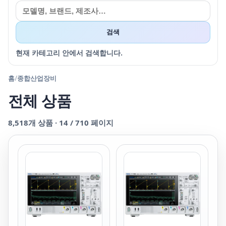
검색
현재 카테고리 안에서 검색합니다.
홈
/
종합산업장비
전체 상품
8,518
개 상품 ·
14
/
710
페이지