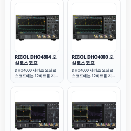
되어 있습니다. 이를 통해 8
되어 있습니다. 이를 통해 8
비트를 지원하는 다른 제품
비트를 지원하는 다른 제품
보다 16배 더 정확하고 명
보다 16배 더 정확하고 명
확하게 파형을 캡처할 수
확하게 파형을 캡처할 수
있습니다.
있습니다.
RIGOL DHO4804 오
RIGOL DHO4000 오
실로스코프
실로스코프
DHO4000 시리즈 오실로
DHO4000 시리즈 오실로
스코프에는 12비트를 지원
스코프에는 12비트를 지원
하는 RIGOL의 2세대
하는 RIGOL의 2세대
"Centarus: 칩셋이 장착
"Centarus: 칩셋이 장착
되어 있습니다. 이를 통해 8
되어 있습니다. 이를 통해 8
비트를 지원하는 다른 제품
비트를 지원하는 다른 제품
보다 16배 더 정확하고 명
보다 16배 더 정확하고 명
확하게 파형을 캡처할 수
확하게 파형을 캡처할 수
있습니다.
있습니다.