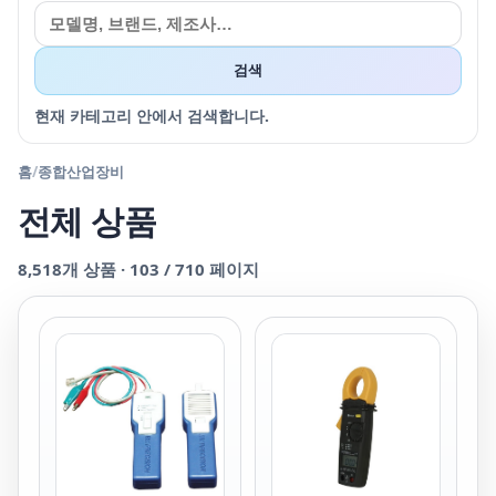
검색
현재 카테고리 안에서 검색합니다.
홈
/
종합산업장비
전체 상품
8,518
개 상품 ·
103
/
710
페이지