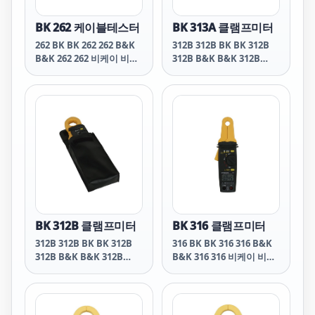
BK 262 케이블테스터
BK 313A 클램프미터
262 BK BK 262 262 B&K
312B 312B BK BK 312B
B&K 262 262 비케이 비케
312B B&K B&K 312B
이 262 262 비앤케이 비앤
312B 비케이 비케이 312B
케이 262 262 비엔케이 비
312B 비앤케이 비앤케이
엔케이 262
312B 312B 비엔케이 비엔
케이 312B
BK 312B 클램프미터
BK 316 클램프미터
312B 312B BK BK 312B
316 BK BK 316 316 B&K
312B B&K B&K 312B
B&K 316 316 비케이 비케
312B 비케이 비케이 312B
이 316 316 비앤케이 비앤
312B 비앤케이 비앤케이
케이 316 316 비엔케이 비
312B 312B 비엔케이 비엔
엔케이 316
케이 312B