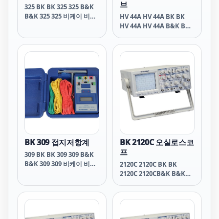
브
325 BK BK 325 325 B&K
B&K 325 325 비케이 비케
HV 44A HV 44A BK BK
이 325 325 비앤케이 비앤
HV 44A HV 44A B&K B&K
케이 325 325 비엔케이 비
HV 44A HV 44A 비케이 비
엔케이 325
케이 HV 44A HV 44A 비앤
케이 비앤케이 HV 44A HV
44A비엔케이 비엔케이 HV
44A
BK 309 접지저항계
BK 2120C 오실로스코
프
309 BK BK 309 309 B&K
B&K 309 309 비케이 비케
2120C 2120C BK BK
이 309 309 비앤케이 비앤
2120C 2120CB&K B&K
케이 309 309 비엔케이 비
2120C 2120C 비케이 비케
엔케이 309
이 2120C 2120C비앤케이
비앤케이 2120C 2120C비
엔케이 비엔케이 2120C