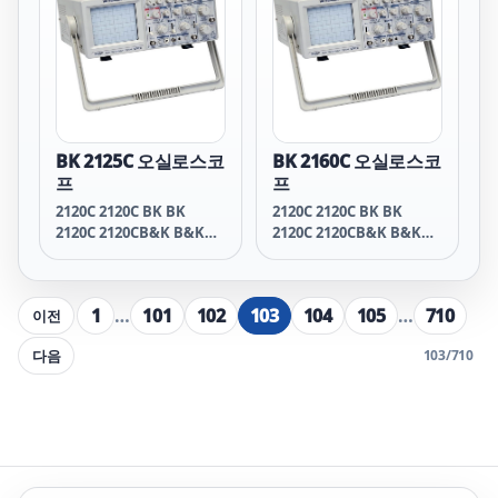
2125C 2125C BK BK
2125C 2125C B&K B&K
2125C 2125C 비케이 비케
이 2125C 2125C 비앤케이
비앤케이 2125C 2125C 비
엔케이 비엔케이 2125C
2160C 2160C BK BK
2160C 2160C B&K B&K
BK 2125C 오실로스코
BK 2160C 오실로스코
2160C 2160C 비케이 비케
프
프
이 2160C 2160C 비앤케이
2120C 2120C BK BK
2120C 2120C BK BK
비앤케이 2160C 2160C 비
2120C 2120CB&K B&K
2120C 2120CB&K B&K
엔케이 비엔케이 2160C
2120C 2120C 비케이 비케
2120C 2120C 비케이 비케
이 2120C 2120C비앤케이
이 2120C 2120C비앤케이
비앤케이 2120C 2120C비
비앤케이 2120C 2120C비
1
…
101
102
103
104
105
…
710
이전
엔케이 비엔케이 2120C
엔케이 비엔케이 2120C
2125C 2125C BK BK
2125C 2125C BK BK
다음
103
/
710
2125C 2125C B&K B&K
2125C 2125C B&K B&K
2125C 2125C 비케이 비케
2125C 2125C 비케이 비케
이 2125C 2125C 비앤케이
이 2125C 2125C 비앤케이
비앤케이 2125C 2125C 비
비앤케이 2125C 2125C 비
엔케이 비엔케이 2125C
엔케이 비엔케이 2125C
2160C 2160C BK BK
2160C 2160C BK BK
2160C 2160C B&K B&K
2160C 2160C B&K B&K