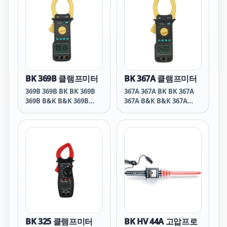
BK 369B 클램프미터
BK 367A 클램프미터
369B 369B BK BK 369B
367A 367A BK BK 367A
369B B&K B&K 369B
367A B&K B&K 367A
369B비케이 비케이 369B
367A 비케이 비케이 367A
369B 비앤케이 비앤케이
367A 비앤케이 비앤케이
369B 369B 비엔케이 비엔
367A 367A 비엔케이 비엔
케이 369B
케이 367A
BK 325 클램프미터
BK HV 44A 고압프로