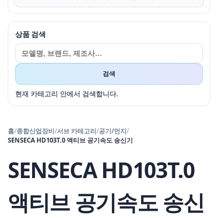
상품 검색
검색
현재 카테고리 안에서 검색합니다.
홈
/
종합산업장비
/
서브 카테고리
/
공기/먼지
/
SENSECA HD103T.0 액티브 공기속도 송신기
SENSECA HD103T.0
액티브 공기속도 송신