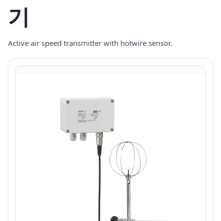
기
Active air speed transmitter with hotwire sensor.