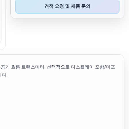
견적 요청 및 제품 문의
덕트 공기 흐름 트랜스미터, 선택적으로 디스플레이 포함/미포
니다.