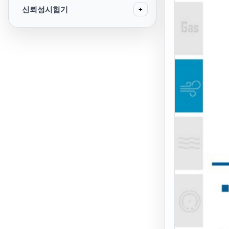
신뢰성시험기
+