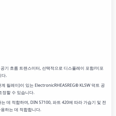
덕트 공기 흐름 트랜스미터, 선택적으로 디스플레이 포함/미포
니다.
이)이 있는 ElectronicRHEASREG® KLSW 덕트 공
조정할 수 있습니다.
 적합하며, DIN 57100, 파트 420에 따라 가습기 및 전
사용하는 데 적합합니다.