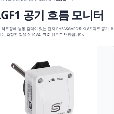
KLGF1 공기 흐름 모니터
하우징에 능동 출력이 있는 전자 RHEASGARD® KLGF 덕트 공기 
는 측정된 값을 0-10V의 표준 신호로 변환합니다.