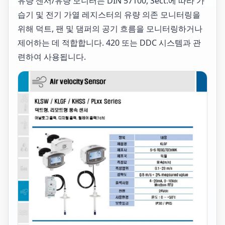
유량 센서/유량 모니터는 DIN 57100, Sect.에 따라 가
습기 및 전기 가열 레지스터의 유량 의존 모니터링을
위해 덕트, 팬 및 댐퍼의 공기 흐름을 모니터링하거나
제어하는 데 적합합니다. 420 또는 DDC 시스템과 관
련하여 사용됩니다.