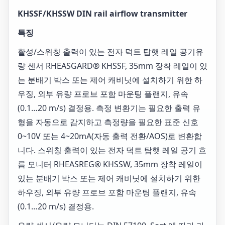
KHSSF/KHSSW DIN rail airflow transmitter
특징
활성/스위칭 출력이 있는 전자 덕트 탑햇 레일 공기유
량 센서 RHEASGARD® KHSSF, 35mm 장착 레일이 있
는 분배기 박스 또는 제어 캐비닛에 설치하기 위한 하
우징, 외부 유량 프로브 포함 마운팅 플랜지, 유속
(0.1…20 m/s) 결정용. 측정 변환기는 필요한 출력 유
형을 자동으로 감지하고 측정량을 필요한 표준 신호
0~10V 또는 4~20mA(자동 출력 전환/AOS)로 변환합
니다. 스위칭 출력이 있는 전자 덕트 탑햇 레일 공기 흐
름 모니터 RHEASREG® KHSSW, 35mm 장착 레일이
있는 분배기 박스 또는 제어 캐비닛에 설치하기 위한
하우징, 외부 유량 프로브 포함 마운팅 플랜지, 유속
(0.1…20 m/s) 결정용.