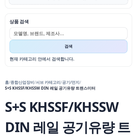
상품 검색
검색
현재 카테고리 안에서 검색합니다.
홈
/
종합산업장비
/
서브 카테고리
/
공기/먼지
/
S+S KHSSF/KHSSW DIN 레일 공기유량 트랜스미터
S+S KHSSF/KHSSW
DIN 레일 공기유량 트