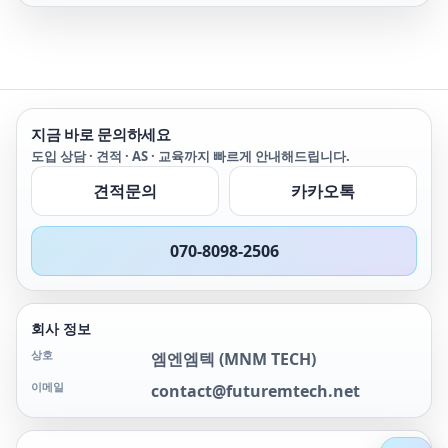
지금 바로 문의하세요
도입 상담 · 견적 · AS · 교육까지 빠르게 안내해드립니다.
견적문의
카카오톡
070-8098-2506
회사 정보
상호
엠엔엠텍
(
MNM TECH
)
이메일
contact@futuremtech.net