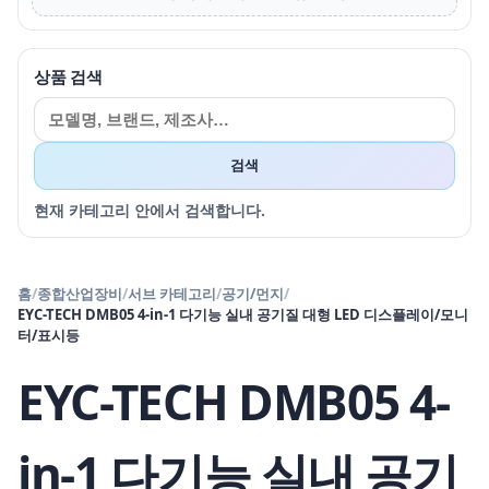
상품 검색
검색
현재 카테고리 안에서 검색합니다.
홈
/
종합산업장비
/
서브 카테고리
/
공기/먼지
/
EYC-TECH DMB05 4-in-1 다기능 실내 공기질 대형 LED 디스플레이/모니
터/표시등
EYC-TECH DMB05 4-
in-1 다기능 실내 공기