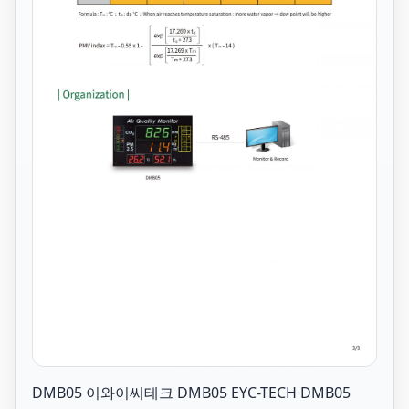
DMB05 이와이씨테크 DMB05 EYC-TECH DMB05