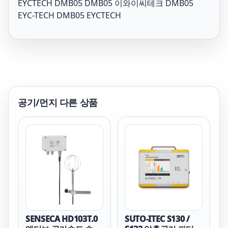
EYCTECH DMB05 DMB05 이와이씨테크 DMB05
EYC-TECH DMB05 EYCTECH
공기/먼지
다른 상품
SENSECA HD103T.0
SUTO-ITEC S130 /