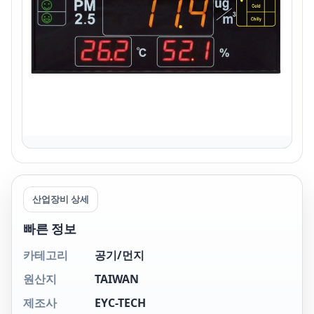
산업장비 상세
빠른 정보
카테고리
공기/먼지
원산지
TAIWAN
제조사
EYC-TECH