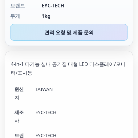
브랜드
EYC-TECH
무게
1kg
견적 요청 및 제품 문의
4-in-1 다기능 실내 공기질 대형 LED 디스플레이/모니
터/표시등
원산
TAIWAN
지
제조
EYC-TECH
사
브랜
EYC-TECH