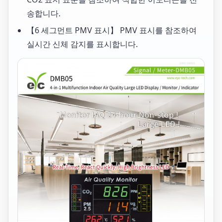
송합니다.
【6 세그먼트 PMV 표시】 PMV 표시를 참조하여
실시간 신체 감지를 표시합니다.