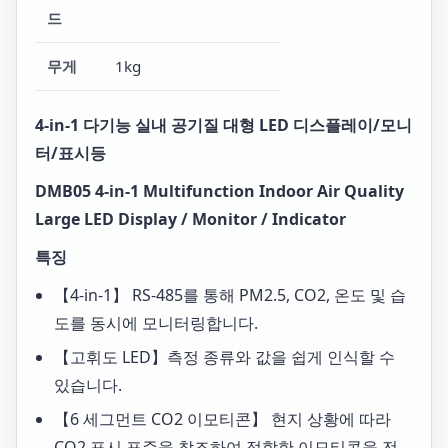
드
무게
1kg
4-in-1 다기능 실내 공기질 대형 LED 디스플레이/모니
터/표시등
DMB05 4-in-1 Multifunction Indoor Air Quality
Large LED Display / Monitor / Indicator
특징
【4-in-1】 RS-485를 통해 PM2.5, CO2, 온도 및 습
도를 동시에 모니터링합니다.
【고휘도 LED】측정 종류와 값을 쉽게 인식할 수
있습니다.
【6 세그먼트 CO2 이모티콘】 현지 상황에 따라
CO2 표시 표준을 참조하여 적합한 이모티콘을 전