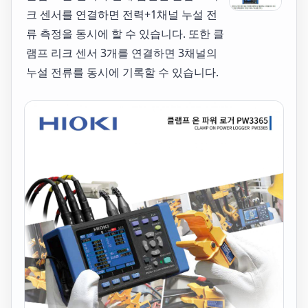
크 센서를 연결하면 전력+1채널 누설 전
류 측정을 동시에 할 수 있습니다. 또한 클
램프 리크 센서 3개를 연결하면 3채널의
누설 전류를 동시에 기록할 수 있습니다.