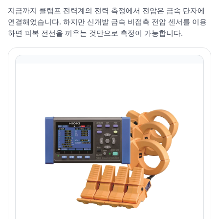
지금까지 클램프 전력계의 전력 측정에서 전압은 금속 단자에
연결해었습니다. 하지만 신개발 금속 비접촉 전압 센서를 이용
하면 피복 전선을 끼우는 것만으로 측정이 가능합니다.