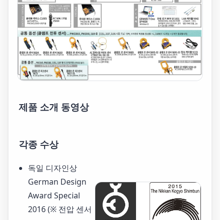
제품 소개 동영상
각종 수상
독일 디자인상
German Design
Award Special
2016 (※ 전압 센서