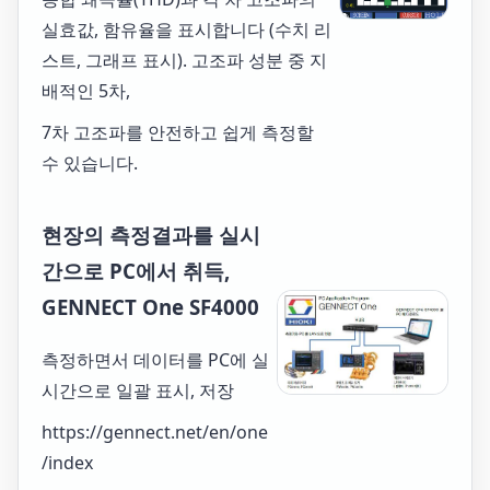
실효값, 함유율을 표시합니다 (수치 리
스트, 그래프 표시). 고조파 성분 중 지
배적인 5차,
7차 고조파를 안전하고 쉽게 측정할
수 있습니다.
현장의 측정결과를 실시
간으로 PC에서 취득,
GENNECT One SF4000
측정하면서 데이터를 PC에 실
시간으로 일괄 표시, 저장
https://gennect.net/en/one
/index