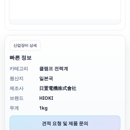
산업장비 상세
빠른 정보
카테고리
클램프 전력계
원산지
일본국
제조사
日置電機株式會社
브랜드
HIOKI
무게
1kg
견적 요청 및 제품 문의