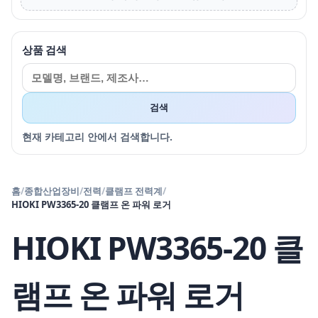
상품 검색
검색
현재 카테고리 안에서 검색합니다.
홈
/
종합산업장비
/
전력
/
클램프 전력계
/
HIOKI PW3365-20 클램프 온 파워 로거
HIOKI PW3365-20 클
램프 온 파워 로거