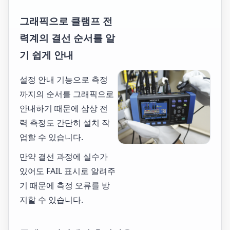
그래픽으로 클램프 전
력계의 결선 순서를 알
기 쉽게 안내
설정 안내 기능으로 측정
까지의 순서를 그래픽으로
안내하기 때문에 삼상 전
력 측정도 간단히 설치 작
업할 수 있습니다.
만약 결선 과정에 실수가
있어도 FAIL 표시로 알려주
기 때문에 측정 오류를 방
지할 수 있습니다.