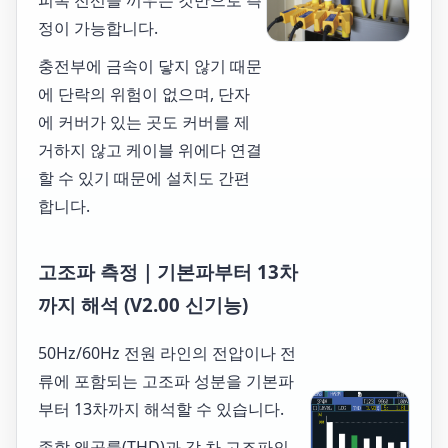
피복 전선을 끼우는 것만으로 측
정이 가능합니다.
충전부에 금속이 닿지 않기 때문
에 단락의 위험이 없으며, 단자
에 커버가 있는 곳도 커버를 제
거하지 않고 케이블 위에다 연결
할 수 있기 때문에 설치도 간편
합니다.
고조파 측정｜기본파부터 13차
까지 해석 (V2.00 신기능)
50Hz/60Hz 전원 라인의 전압이나 전
류에 포함되는 고조파 성분을 기본파
부터 13차까지 해석할 수 있습니다.
종합 왜곡률(THD)과 각 차 고조파의