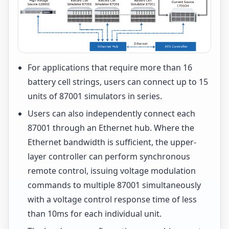
For applications that require more than 16
battery cell strings, users can connect up to 15
units of 87001 simulators in series.
Users can also independently connect each
87001 through an Ethernet hub. Where the
Ethernet bandwidth is sufficient, the upper-
layer controller can perform synchronous
remote control, issuing voltage modulation
commands to multiple 87001 simultaneously
with a voltage control response time of less
than 10ms for each individual unit.