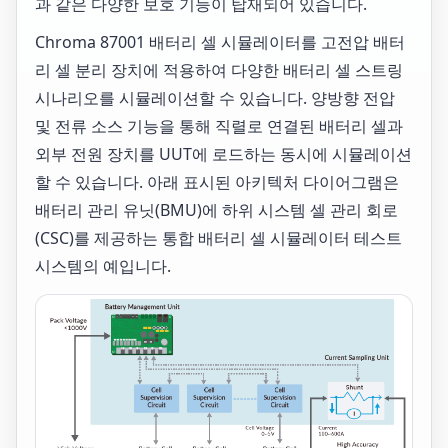
과 같은 다양한 보호 기능이 탑재되어 있습니다.
Chroma 87001 배터리 셀 시뮬레이터를 고전압 배터
리 셀 분리 장치에 적용하여 다양한 배터리 셀 스트링
시나리오를 시뮬레이션할 수 있습니다. 양방향 전압
및 전류 소스 기능을 통해 직렬로 연결된 배터리 셀과
외부 전원 장치를 UUT에 로드하는 동시에 시뮬레이션
할 수 있습니다. 아래 표시된 아키텍처 다이어그램은
배터리 관리 유닛(BMU)에 하위 시스템 셀 관리 회로
(CSC)를 제공하는 통합 배터리 셀 시뮬레이터 테스트
시스템의 예입니다.