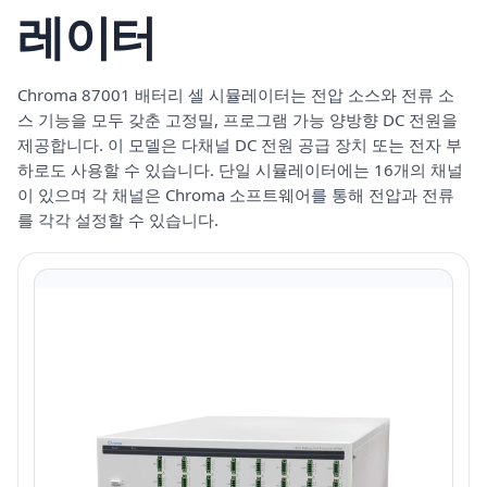
레이터
Chroma 87001 배터리 셀 시뮬레이터는 전압 소스와 전류 소
스 기능을 모두 갖춘 고정밀, 프로그램 가능 양방향 DC 전원을
제공합니다. 이 모델은 다채널 DC 전원 공급 장치 또는 전자 부
하로도 사용할 수 있습니다. 단일 시뮬레이터에는 16개의 채널
이 있으며 각 채널은 Chroma 소프트웨어를 통해 전압과 전류
를 각각 설정할 수 있습니다.