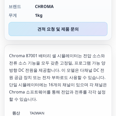
브랜드
CHROMA
무게
1kg
견적 요청 및 제품 문의
Chroma 87001 배터리 셀 시뮬레이터는 전압 소스와
전류 소스 기능을 모두 갖춘 고정밀, 프로그램 가능 양
방향 DC 전원을 제공합니다. 이 모델은 다채널 DC 전
원 공급 장치 또는 전자 부하로도 사용할 수 있습니다.
단일 시뮬레이터에는 16개의 채널이 있으며 각 채널은
Chroma 소프트웨어를 통해 전압과 전류를 각각 설정
할 수 있습니다.
원산
TAIWAN