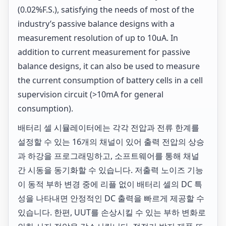
(0.02%F.S.), satisfying the needs of most of the
industry’s passive balance designs with a
measurement resolution of up to 10uA. In
addition to current measurement for passive
balance designs, it can also be used to measure
the current consumption of battery cells in a cell
supervision circuit (>10mA for general
consumption).
배터리 셀 시뮬레이터에는 각각 전압과 전류 한계를
설정할 수 있는 16개의 채널이 있어 출력 전압의 상승
과 하강을 프로그래밍하고, 소프트웨어를 통해 채널
간 시동을 동기화할 수 있습니다. 저출력 노이즈 기능
이 동적 부하 변경 중에 리플 없이 배터리 셀의 DC 특
성을 나타내면 안정적인 DC 출력을 빠르게 제공할 수
있습니다. 한편, UUT를 손상시킬 수 있는 부하 변화로