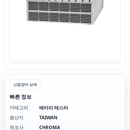
산업장비 상세
빠른 정보
카테고리
배터리 테스터
원산지
TAIWAN
제조사
CHROMA