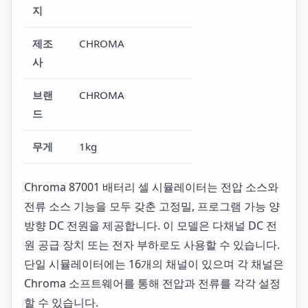
지
제조
CHROMA
사
브랜
CHROMA
드
무게
1kg
Chroma 87001 배터리 셀 시뮬레이터는 전압 소스와
전류 소스 기능을 모두 갖춘 고정밀, 프로그램 가능 양
방향 DC 전원을 제공합니다. 이 모델은 다채널 DC 전
원 공급 장치 또는 전자 부하로도 사용할 수 있습니다.
단일 시뮬레이터에는 16개의 채널이 있으며 각 채널은
Chroma 소프트웨어를 통해 전압과 전류를 각각 설정
할 수 있습니다.