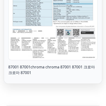
87001 87001chroma chroma 87001 87001 크로마
크로마 87001