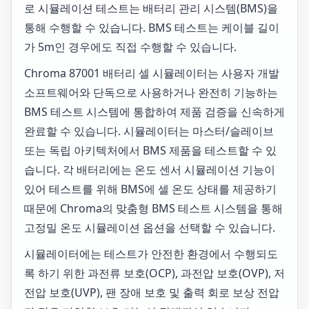
로 시뮬레이션 테스트는 배터리 관리 시스템(BMS)을
통해 수행할 수 있습니다. BMS 테스트는 케이블 길이
가 5m인 경우에도 직접 수행할 수 있습니다.
Chroma 87001 배터리 셀 시뮬레이터는 사용자 개발
소프트웨어와 단독으로 사용하거나 완전히 기능하는
BMS 테스트 시스템에 통합하여 제품 검증을 신속하게
완료할 수 있습니다. 시뮬레이터는 마스터/슬레이브
또는 독립 아키텍처에서 BMS 제품을 테스트할 수 있
습니다. 각 배터리에는 온도 센서 시뮬레이션 기능이
있어 테스트를 위해 BMS에 셀 온도 상태를 제공하기
때문에 Chroma의 맞춤형 BMS 테스트 시스템을 통해
고정밀 온도 시뮬레이션 옵션을 선택할 수 있습니다.
시뮬레이터에는 테스트가 안전한 환경에서 수행되도
록 하기 위한 과전류 보호(OCP), 과전압 보호(OVP), 저
전압 보호(UVP), 팬 장애 보호 및 출력 회로 보상 전압