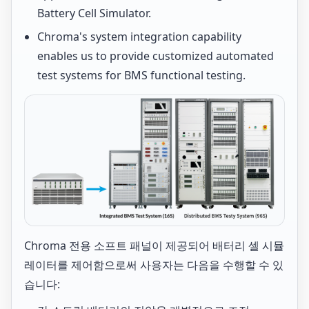
Battery Cell Simulator.
Chroma's system integration capability
enables us to provide customized automated
test systems for BMS functional testing.
Chroma 전용 소프트 패널이 제공되어 배터리 셀 시뮬
레이터를 제어함으로써 사용자는 다음을 수행할 수 있
습니다: