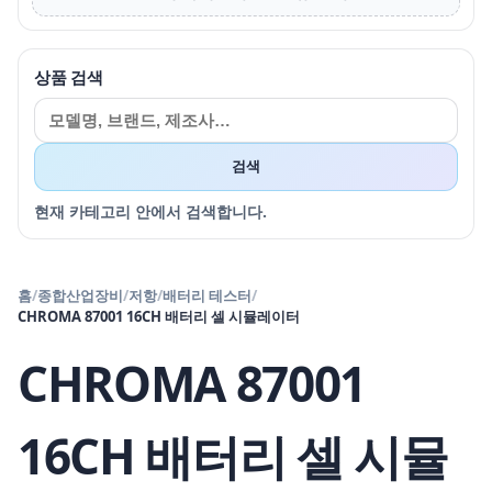
상품 검색
검색
현재 카테고리 안에서 검색합니다.
홈
/
종합산업장비
/
저항
/
배터리 테스터
/
CHROMA 87001 16CH 배터리 셀 시뮬레이터
CHROMA 87001
16CH 배터리 셀 시뮬