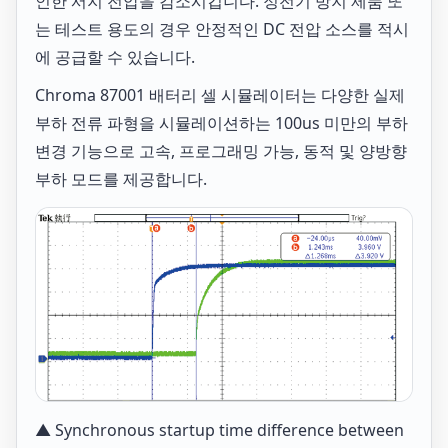
인한 서지 전압을 감소시킵니다. 정전기 방지 제품 또
는 테스트 용도의 경우 안정적인 DC 전압 소스를 적시
에 공급할 수 있습니다.
Chroma 87001 배터리 셀 시뮬레이터는 다양한 실제
부하 전류 파형을 시뮬레이션하는 100us 미만의 부하
변경 기능으로 고속, 프로그래밍 가능, 동적 및 양방향
부하 모드를 제공합니다.
▲ Synchronous startup time difference between