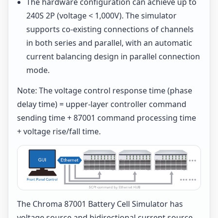
The hardware configuration can achieve up to
240S 2P (voltage < 1,000V). The simulator
supports co-existing connections of channels
in both series and parallel, with an automatic
current balancing design in parallel connection
mode.
Note: The voltage control response time (phase
delay time) = upper-layer controller command
sending time + 87001 command processing time
+ voltage rise/fall time.
The Chroma 87001 Battery Cell Simulator has
voltage source and bidirectional current source