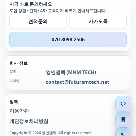
지금 바로 문의하세요
도입 상담 · 견적 · AS · 교육까지 빠르게 안내해드립니다.
견적문의
카카오톡
070-8098-2506
회사 정보
상호
엠엔엠텍
(
MNM TECH
)
이메일
contact@futuremtech.net
정책
이용약관
개인정보처리방침
Copyright ©
2026
엠엔엠텍
. All rights reserved.