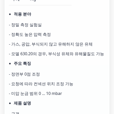
적용 분야
- 정밀 측정 실험실
- 정확도 높은 압력 측정
- 가스, 공압, 부식되지 않고 유해하지 않은 유체
- 모델 630.20의 경우, 부식성 유체와 유해물질도 가능
주요 특징
- 정면부 0점 조정
- 요청에 따라 컨넥션 위치 조정 가능
- 미압 눈금 범위 0 ... 10 mbar
제품 설명
- 규격