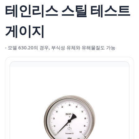
테인리스 스틸 테스트
게이지
- 모델 630.20의 경우, 부식성 유체와 유해물질도 가능