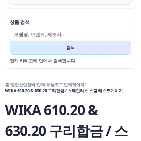
상품 검색
검색
현재 카테고리 안에서 검색합니다.
홈
/
종합산업장비
/
압력
/
아날로그 압력게이지
/
WIKA 610.20 & 630.20 구리합금 / 스테인리스 스틸 테스트게이지
WIKA 610.20 &
630.20 구리합금 / 스