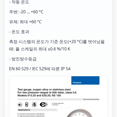
- 작동 온도
주변: -20 ... +60 °C
유체: 최대 +60 °C
- 온도 효과
측정 시스템의 온도가 기준 온도(+20 °C)를 벗어났을
때: 풀 스케일의 최대 ±0.6 %/10 K
- 방진방수등급
EN 60 529 / lEC 529에 따른 IP 54