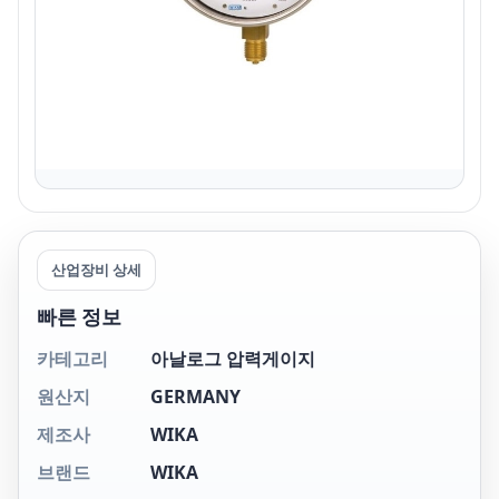
산업장비 상세
빠른 정보
카테고리
아날로그 압력게이지
원산지
GERMANY
제조사
WIKA
브랜드
WIKA