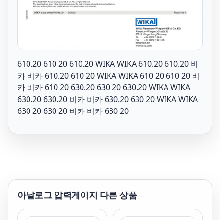
610.20 610 20 610.20 WIKA WIKA 610.20 610.20 비
카 비카 610.20 610 20 WIKA WIKA 610 20 610 20 비
카 비카 610 20 630.20 630 20 630.20 WIKA WIKA
630.20 630.20 비카 비카 630.20 630 20 WIKA WIKA
630 20 630 20 비카 비카 630 20
아날로그 압력게이지
다른 상품