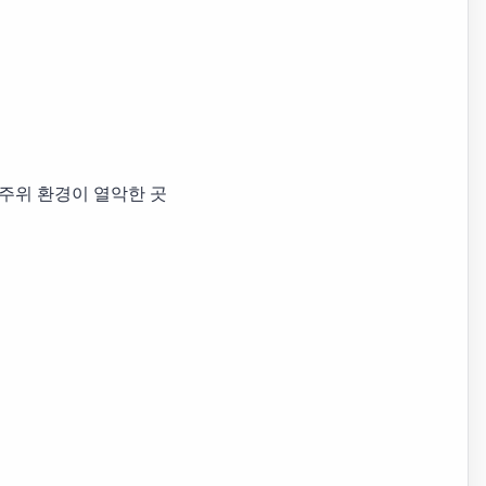
 주위 환경이 열악한 곳