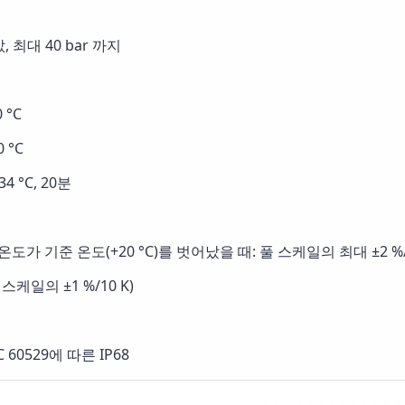
, 최대 40 bar 까지
0 °C
 °C
4 °C, 20분
도가 기준 온도(+20 °C)를 벗어났을 때: 풀 스케일의 최대 ±2 %/
케일의 ±1 %/10 K)
IEC 60529에 따른 IP68