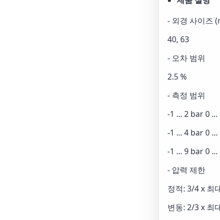
제품 설명
- 외경 사이즈 (
40, 63
- 오차 범위
2.5 %
- 측정 범위
-1 ... 2 bar 0 ..
-1 ... 4 bar 0 ..
-1 ... 9 bar 0 ..
- 압력 제한
정적: 3/4 x 
변동: 2/3 x 