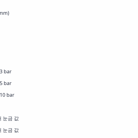
mm)
. 3 bar
. 5 bar
. 10 bar
최대 눈금 값
최대 눈금 값