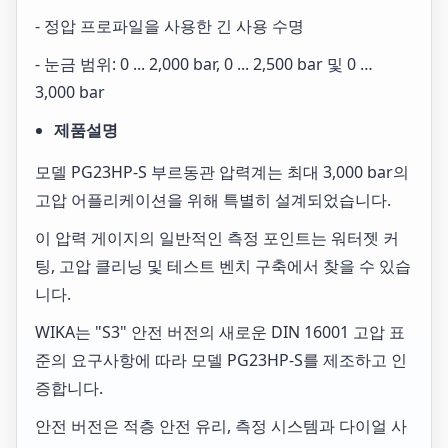
- 정압 프로파일을 사용한 긴 사용 수명
- 눈금 범위: 0 ... 2,000 bar, 0 ... 2,500 bar 및 0 …
3,000 bar
제품설명
모델 PG23HP-S 부르동관 압력계는 최대 3,000 bar의
고압 어플리케이션을 위해 특별히 설계되었습니다.
이 압력 게이지의 일반적인 측정 포인트는 워터젯 커
팅, 고압 클리닝 및 테스트 벤치 구축에서 찾을 수 있습
니다.
WIKA는 "S3" 안전 버전의 새로운 DIN 16001 고압 표
준의 요구사항에 따라 모델 PG23HP-S를 제조하고 인
증합니다.
안전 버전은 적층 안전 유리, 측정 시스템과 다이얼 사