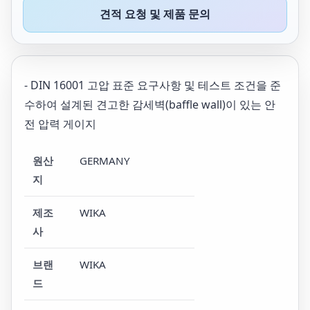
견적 요청 및 제품 문의
- DIN 16001 고압 표준 요구사항 및 테스트 조건을 준
수하여 설계된 견고한 감세벽(baffle wall)이 있는 안
전 압력 게이지
원산
GERMANY
지
제조
WIKA
사
브랜
WIKA
드