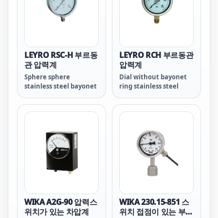
LEYRO RSC-H 부르동
LEYRO RCH 부르동관
관 압력계
압력계
Sphere sphere
Dial without bayonet
stainless steel bayonet
ring stainless steel
WIKA A2G-90 압력스
WIKA 230.15-851 스
위치가 있는 차압계
위치 접점이 있는 부르