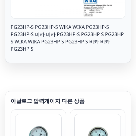
PG23HP-S PG23HP-S WIKA WIKA PG23HP-S
PG23HP-S 비카 비카 PG23HP-S PG23HP S PG23HP
S WIKA WIKA PG23HP S PG23HP S 비카 비카
PG23HP S
아날로그 압력게이지
다른 상품