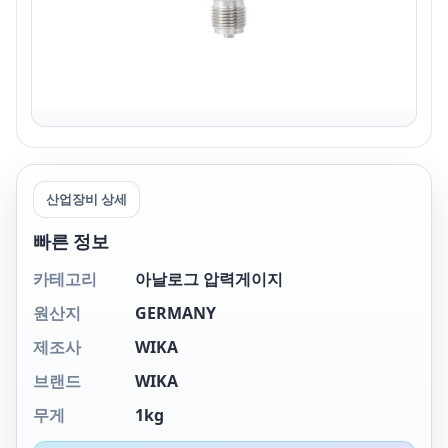
산업장비 상세
빠른 정보
카테고리
아날로그 압력게이지
원산지
GERMANY
제조사
WIKA
브랜드
WIKA
무게
1kg