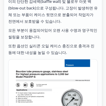
이의 단단한 감세벽(baffle wall) 및 블로우 아웃 백
(blow-out back)으로 구성됩니다. 고장이 발생하면 유
체 또는 부품이 케이스 뒷면으로 분출되어 작업자가
전면에서 보호받을 수 있습니다.
모든 부분이 용접되어있어 오랜 사용 수명과 영구적인
씰링을 보장합니다.
또한 옵션인 실리콘 오일 케이스 충진으로 충격과 진
동에 대한 내성을 높일 수 있습니다.