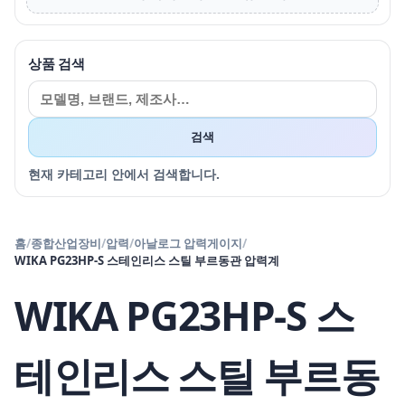
상품 검색
검색
현재 카테고리 안에서 검색합니다.
홈
/
종합산업장비
/
압력
/
아날로그 압력게이지
/
WIKA PG23HP-S 스테인리스 스틸 부르동관 압력계
WIKA PG23HP-S 스
테인리스 스틸 부르동