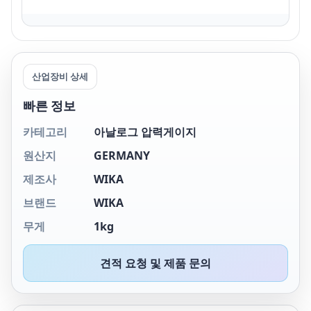
산업장비 상세
빠른 정보
카테고리
아날로그 압력게이지
원산지
GERMANY
제조사
WIKA
브랜드
WIKA
무게
1kg
견적 요청 및 제품 문의