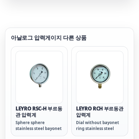
아날로그 압력게이지
다른 상품
LEYRO RSC-H 부르동
LEYRO RCH 부르동관
관 압력계
압력계
Sphere sphere
Dial without bayonet
stainless steel bayonet
ring stainless steel