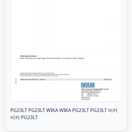
PG23LT PG23LT WIKA WIKA PG23LT PG23LT 비카
비카 PG23LT