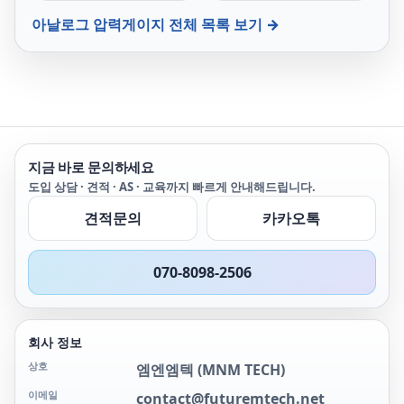
아날로그 압력게이지
전체 목록 보기 →
지금 바로 문의하세요
도입 상담 · 견적 · AS · 교육까지 빠르게 안내해드립니다.
견적문의
카카오톡
070-8098-2506
회사 정보
상호
엠엔엠텍
(
MNM TECH
)
이메일
contact@futuremtech.net