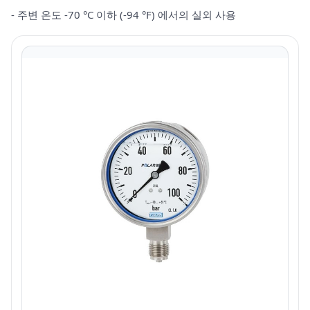
- 주변 온도 -70 °C 이하 (-94 °F) 에서의 실외 사용