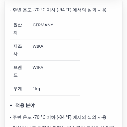
- 주변 온도 -70 °C 이하 (-94 °F) 에서의 실외 사용
원산
GERMANY
지
제조
WIKA
사
브랜
WIKA
드
무게
1kg
적용 분야
- 주변 온도 -70 °C 이하 (-94 °F) 에서의 실외 사용