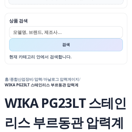
상품 검색
검색
현재 카테고리 안에서 검색합니다.
홈
/
종합산업장비
/
압력
/
아날로그 압력게이지
/
WIKA PG23LT 스테인리스 부르동관 압력계
WIKA PG23LT 스테인
리스 부르동관 압력계