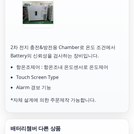
2차 전지 충전&방전용 Chamber로 온도 조건에서
Battery의 신뢰성을 검사하는 장비입니다.
항온조제어 : 항온조내 온도센서로 온도제어
Touch Screen Type
Alarm 경보 기능
*자체 설계에 의한 주문제작 가능합니다.
배터리챔버
다른 상품