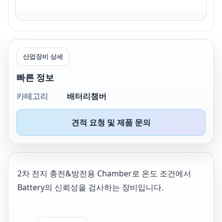
산업장비 상세
빠른 정보
카테고리
배터리챔버
견적 요청 및 제품 문의
2차 전지 충전&방전용 Chamber로 온도 조건에서
Battery의 신뢰성을 검사하는 장비입니다.