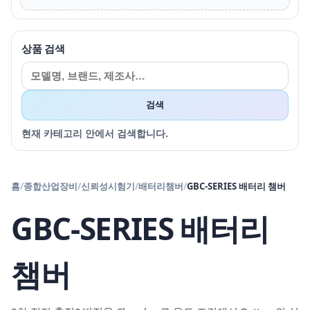
상품 검색
검색
현재 카테고리 안에서 검색합니다.
홈
/
종합산업장비
/
신뢰성시험기
/
배터리챔버
/
GBC-SERIES 배터리 챔버
GBC-SERIES 배터리
챔버