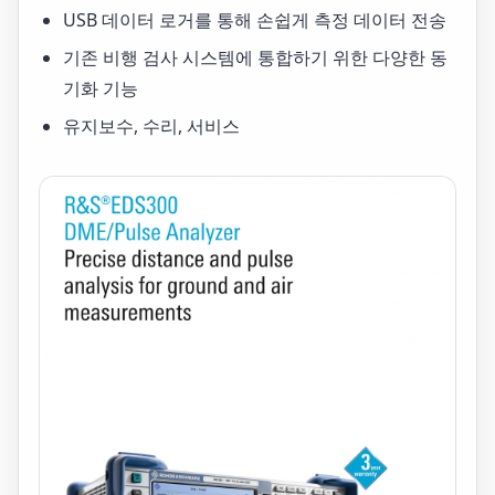
USB 데이터 로거를 통해 손쉽게 측정 데이터 전송
기존 비행 검사 시스템에 통합하기 위한 다양한 동
기화 기능
유지보수, 수리, 서비스