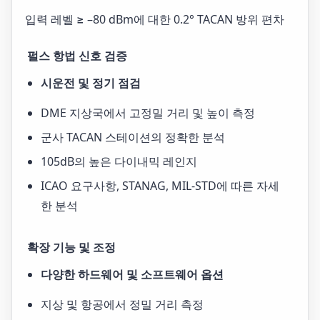
입력 레벨 ≥ –80 dBm에 대한 0.2° TACAN 방위 편차
펄스 항법 신호 검증
시운전 및 정기 점검
DME 지상국에서 고정밀 거리 및 높이 측정
군사 TACAN 스테이션의 정확한 분석
105dB의 높은 다이내믹 레인지
ICAO 요구사항, STANAG, MIL-STD에 따른 자세
한 분석
확장 기능 및 조정
다양한 하드웨어 및 소프트웨어 옵션
지상 및 항공에서 정밀 거리 측정