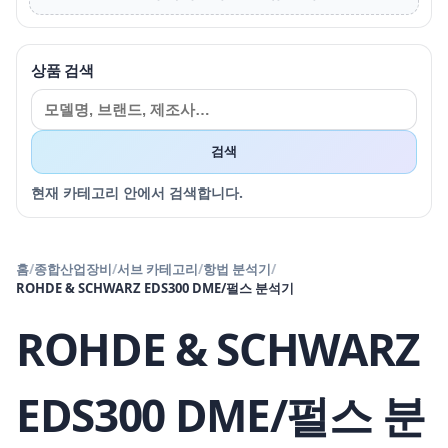
상품 검색
검색
현재 카테고리 안에서 검색합니다.
홈
/
종합산업장비
/
서브 카테고리
/
항법 분석기
/
ROHDE & SCHWARZ EDS300 DME/펄스 분석기
ROHDE & SCHWARZ
EDS300 DME/펄스 분