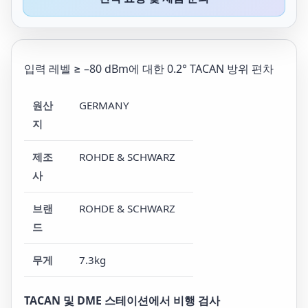
입력 레벨 ≥ –80 dBm에 대한 0.2° TACAN 방위 편차
원산
GERMANY
지
제조
ROHDE & SCHWARZ
사
브랜
ROHDE & SCHWARZ
드
무게
7.3kg
TACAN 및 DME 스테이션에서 비행 검사