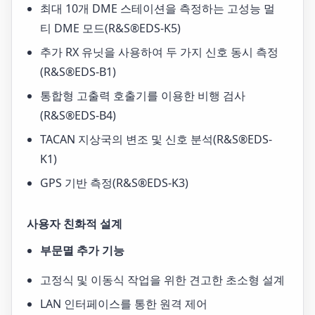
최대 10개 DME 스테이션을 측정하는 고성능 멀
티 DME 모드(R&S®EDS-K5)
추가 RX 유닛을 사용하여 두 가지 신호 동시 측정
(R&S®EDS-B1)
통합형 고출력 호출기를 이용한 비행 검사
(R&S®EDS-B4)
TACAN 지상국의 변조 및 신호 분석(R&S®EDS-
K1)
GPS 기반 측정(R&S®EDS-K3)
사용자 친화적 설계
부문멸 추가 기능
고정식 및 이동식 작업을 위한 견고한 초소형 설계
LAN 인터페이스를 통한 원격 제어