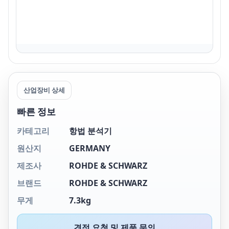
산업장비 상세
빠른 정보
카테고리
항법 분석기
원산지
GERMANY
제조사
ROHDE & SCHWARZ
브랜드
ROHDE & SCHWARZ
무게
7.3kg
견적 요청 및 제품 문의